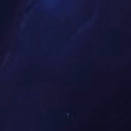
将自己的经验分享给更多年轻人，引导他们追求梦
想，并享受运动带来的乐趣。
同时，对于未来的发展方向，吴静表示希望能够参与
更多关于青少年体育发展的项目，通过公益活动帮助
那些有潜力但因各种原因无法得到专业指导的小选手
们，实现他们同样闪耀的人生目标。这不仅是对自己
过去经历的一种总结，也是希望以自身力量去影响更
多人的一种责任感体现。
总结：
总之，从青涩少年到世界冠军，吴静用自己的行动证
明，只要坚持努力，无论多大的困难都不能阻挡追梦
之路。这段成长历程，不仅是个人成就，更是无数个
奋斗者共同拼搏精神的一种象征。