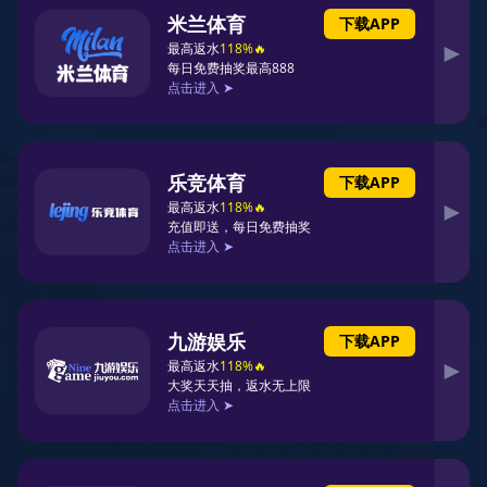
赛数据从这里开始
覆盖实时赛事、专业数据、高清视频，
九游
ninegameAPP
与网页版为您提供便捷的体育服
务。
APP下载
网页版入口
首页
/
体育焦点
/ 正文
2026-06-03 23:22
42 次阅读