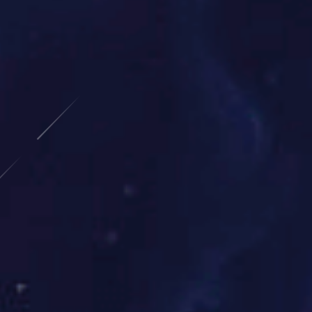
于年轻运动员来说尤为重要。为了提升自己的心理素
质，吴静参加了一系列心理辅导课程，这些课程帮助
她建立起积极向上的心态，以及面对失败时应有的勇
气与韧性。
此外，在比赛期间，她学会使用一些心理暗示技巧，
比如在关键时刻告诉自己“我能行”，这种自我暗示有
效缓解了紧张情绪，使得其能够更好地集中注意力，
全力以赴地投入到比赛中。而这些实践经验也使得她
在面对重大赛事时表现得愈发沉稳，自信心显著提
升。
另一方面，与队友之间良好的沟通也是不可或缺的一
部分。通过团队合作，无论是战术交流还是情感支
持，都使得吴静在赛场上能够更加游刃有余。因此，