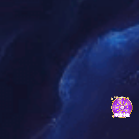
在日常训练中，加强团队凝聚力成为教练非常重视的
一环，有效促进了整个球队氛围的发展。
4、成就与未来展望
经过多年的努力，终于迎来了人生中的巅峰。在国际
大赛中斩获多项荣誉后，吴静不仅实现了个人梦想，
更为国家争光。这些成就背后，是无数个日日夜夜的
不懈奋斗，以及家人、教练及朋友们的大力支持。在
领奖台上，那份激动与自豪，是所有艰辛付出的最好
回馈。
然而，对于已经取得辉煌成绩的吴静而言，这并不是
结束，而是新的起点。随着年岁的增长，她逐渐意识
到作为一个优秀运动员所承担的新使命——传承精
神。在退役后的规划中，她希望能够通过各种渠道，