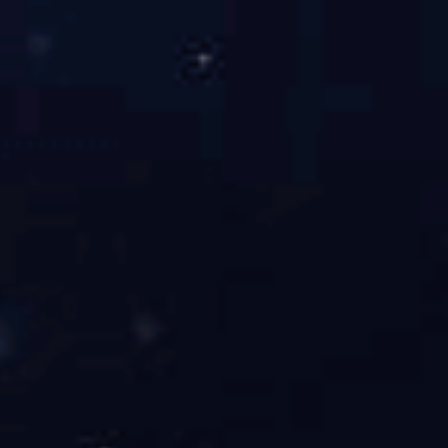
4
西甲联赛赛季后期的关键对决与赛程安排
每年四到五月，西甲联赛便进入最扣人心弦的收官阶
段，积分榜上每一分...
2026-07-14
5
巴萨与利物浦历史交锋回顾及战绩分析探
本文将对巴萨与利物浦历史交锋进行全面回顾与战绩
分析。文章首先...
2026-05-18
推荐网站
联系我们