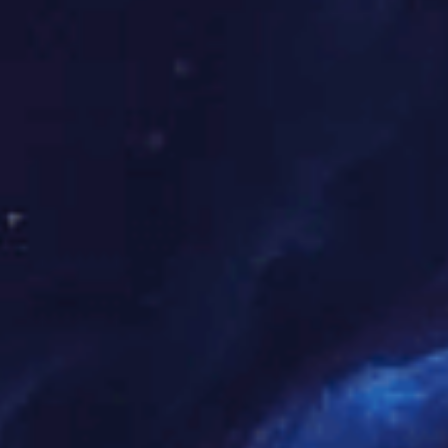
辅导课程，以及团队建设活动。这些活动可以增强选
手之间的信任感，同时也能帮助他们建立起积极向上
的心态。此外，通过分享成功经验和失败教训，让每
位成员都意识到心理调适的重要性，从而更好地面对
未来挑战。
同时，在实际比赛中，对抗激烈程度往往超乎预期，
因此训练期间模拟真实赛事场景也十分必要。通过这
样的“实战”演练，可以让选手逐渐适应这种紧张氛
围，从而降低焦虑感，提高专注力。当真正进入比赛
时，他们就能将注意力集中于游戏本身，而不是周边
干扰，这样才能更好地发挥出各自实力。
4、失误类型及原因分析
尽管控制失误是不少球队追求的重要目标，但不可避