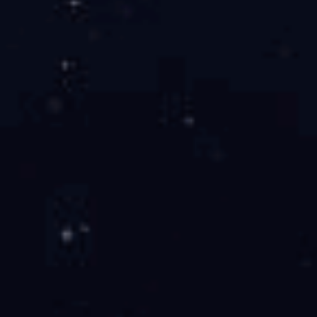
地址
support@njxybdz.com
九游ninegame
九游ninegame体育第一门户官方网站（jiuyou.com）世界杯官网认
证综合体育娱乐平台，九游体育、jiuyougame、九游彩票官网入
口、网页版及全站APP下载为用户提供足球、篮球、电竞及热门赛事
直播板块，实时更新赛事比分、比赛动态及赛事资讯内容，让用户轻
松掌握赛事变化。九游体育不断优化平台服务与内容生态，持续提升
综合体验。
App下载
关于我们
隐私政策
合作条款
网站地图
© 2026 九游ninegame 版权所有 · 保留所有权利