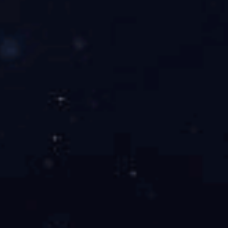
推荐网站
联系我们
地址
support@njxybdz.com
九游ninegame
九游ninegame体育第一门户官方网站（jiuyou.com）世界杯官网认
证综合体育娱乐平台，九游体育、jiuyougame、九游彩票官网入
口、网页版及全站APP下载为用户提供足球、篮球、电竞及热门赛事
直播板块，实时更新赛事比分、比赛动态及赛事资讯内容，让用户轻
松掌握赛事变化。九游体育不断优化平台服务与内容生态，持续提升
综合体验。