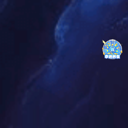
例如，在一些关键比赛中，当发现对方边路攻击频繁
时，教练组及时指派边后卫协同加强防守，有效遏制
住了这些威胁。此外，对方如采取高压逼抢策略时，
则改变阵型，从而增加控球人数，以打破这种压制局
面。
最后，总结来看，不论是主动发起攻击还是被动防
守，杭州网球队始终能够根据现场情况进行迅速调
整。这样的灵活性使得他们在复杂多变的赛场环境中
始终保持竞争力，是其成功的一大关键因素。
总结：
通过上述四个方面的详细阐述，可以看出杭州网球队
在战术运用上的独特之处。从整体架构到个体发挥，