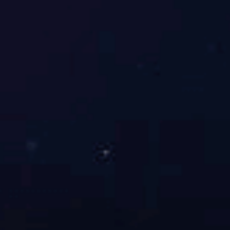
3
拉萨足球明星人物盘点及其在中国足球历
本文旨在探讨拉萨足球明星人物的盘点及其在中国足
球历史中的影响...
2026-07-18
4
上海街舞队耐力挑战揭秘：舞动激情与坚持
在现代都市生活中，街舞作为一种新兴的艺术形式，
逐渐吸引了越来越多...
2026-05-29
5
足球明星的成长轨迹与少年时期的对比分
本文旨在探讨足球明星的成长轨迹与其少年时期的对
比，分析他们在少...
2026-07-22