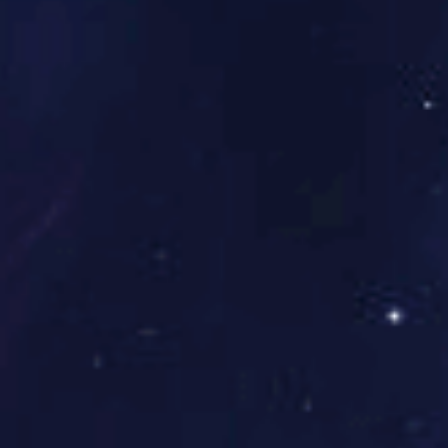
战术计划。这一环节是提升球队竞技水平的重要组成
部分，有助于增强团队信心并提高胜算。
2、球员个体作用分析
在杭州网球队中，每位球员都承担着特定角色，这些
角色相辅相成，共同推动了团队目标的实现。例如，
中场核心往往负责连接前后场，并参与组织进攻。他
们不仅要具备优秀的控球能力，更需要具备敏锐的观
察力，以识别最佳传球时机。
此外，边路球员则利用速度与突破能力，为中路创造
空间。他们通过不断跑动拉开防线，同时也能为中路
插上的队友提供精准传中。因此，在实际比赛中，边
路球员常常成为扭转局势的重要因素。