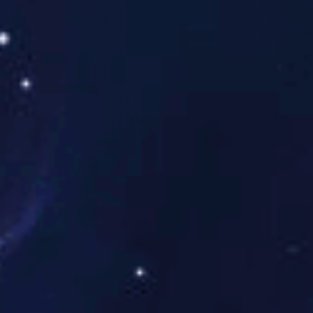
与不足。
1、整体战术体系概述
杭州网球队的整体战术体系建立在精确、高效和灵活
的基础上。首先，该队采用了攻防平衡的战略，以确
保在进攻时不会过度暴露防守漏洞。这种平衡策略使
得球队能够快速转换角色，在进攻与防守之间进行高
效切换。
其次，球队注重控球率，通过持续传递和短传配合来
控制比赛节奏。此举不仅减少了对方的反击机会，也
为自身创造更多得分机会。在这一过程中，各位置球
员间需要保持良好的默契，以便于随时做出反应。
最后，杭州网球队还强调赛前准备的重要性，通过详
细分析对手的数据和历史比赛录像，制定有针对性的